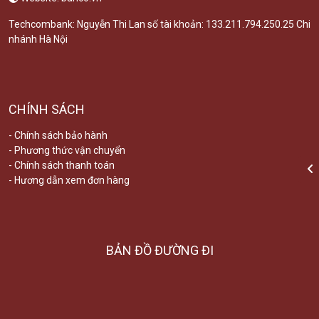
Techcombank: Nguyễn Thi Lan số tài khoản: 133.211.794.250.25 Chi
nhánh Hà Nội
CHÍNH SÁCH
- Chính sách bảo hành
- Phương thức vận chuyển
- Chính sách thanh toán
- Hương dẫn xem đơn hàng
BẢN ĐỒ ĐƯỜNG ĐI