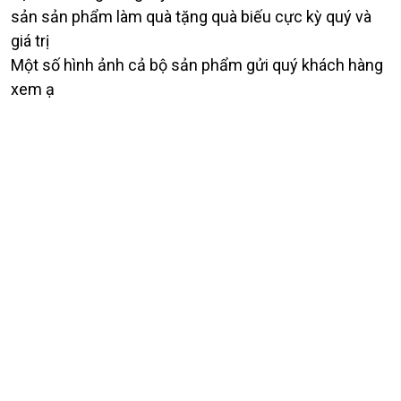
sản sản phẩm làm quà tặng quà biếu cực kỳ quý và
giá trị
Một số hình ảnh cả bộ sản phẩm gửi quý khách hàng
xem ạ