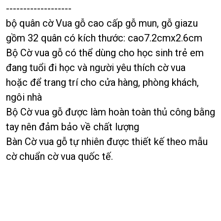
-------------------
bộ quân cờ Vua gỗ cao cấp gỗ mun, gỗ giazu
gồm 32 quân có kích thước: cao7.2cmx2.6cm
Bộ Cờ vua gỗ có thể dùng cho học sinh trẻ em
đang tuổi đi học và người yêu thích cờ vua
hoặc để trang trí cho cửa hàng, phòng khách,
ngôi nhà
Bộ Cờ vua gỗ được làm hoàn toàn thủ công bằng
tay nên đảm bảo về chất lượng
Bàn Cờ vua gỗ tự nhiên được thiết kế theo mẫu
cờ chuẩn cờ vua quốc tế.