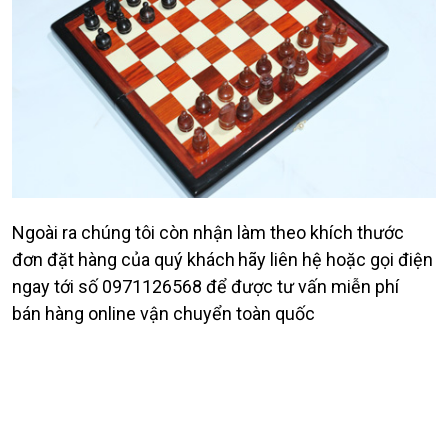
Ngoài ra chúng tôi còn nhận làm theo khích thước
đơn đặt hàng của quý khách
hãy liên hệ hoặc gọi điện
ngay tới số 0971126568 để được tư vấn miễn phí
bán hàng online vận chuyển toàn quốc